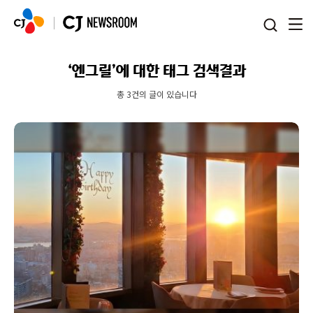
본문 바로가기
‘엔그릴’에 대한 태그 검색결과
총 3건의 글이 있습니다