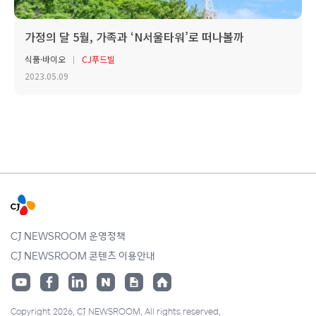
가정의 달 5월, 가족과 ‘N서울타워’로 떠나볼까
식품·바이오
CJ푸드빌
2023.05.09
CJ NEWSROOM 운영정책
CJ NEWSROOM 콘텐츠 이용안내
Copyright 2026. CJ NEWSROOM. All rights reserved.