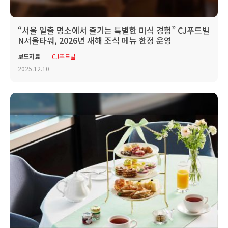
“서울 일출 명소에서 즐기는 특별한 미식 경험” CJ푸드빌
N서울타워, 2026년 새해 조식 메뉴 한정 운영
보도자료
CJ푸드빌
2025.12.10