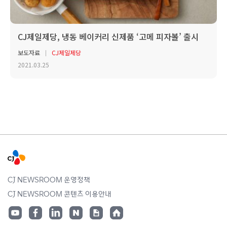
CJ제일제당, 냉동 베이커리 신제품 ‘고메 피자볼’ 출시
보도자료
CJ제일제당
2021.03.25
CJ NEWSROOM 운영정책
CJ NEWSROOM 콘텐츠 이용안내