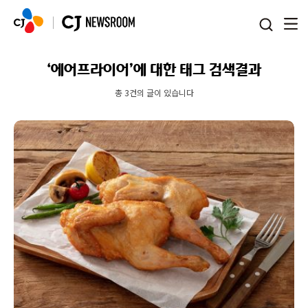
본문 바로가기
‘에어프라이어’에 대한 태그 검색결과
총 3건의 글이 있습니다