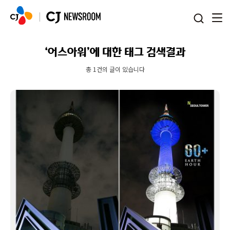
본문 바로가기
‘어스아워’에 대한 태그 검색결과
총 1건의 글이 있습니다