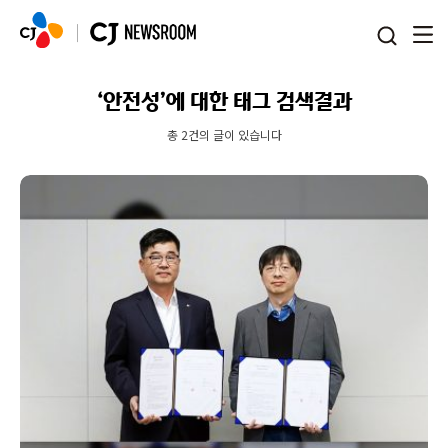
본문 바로가기
‘안전성’에 대한 태그 검색결과
총 2건의 글이 있습니다