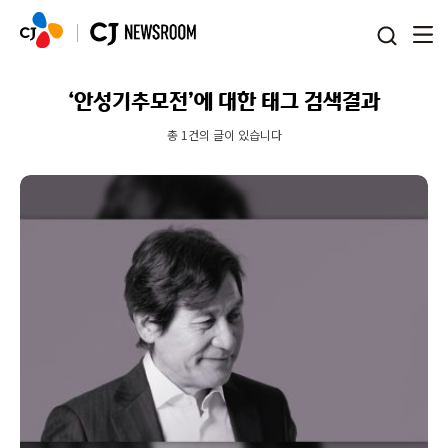
본문 바로가기
‘안성기추모전’에 대한 태그 검색결과
총 1건의 글이 있습니다