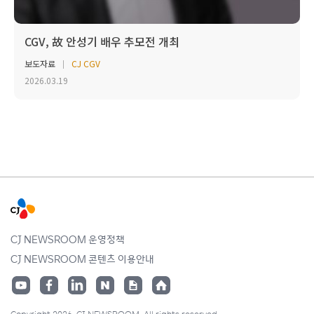
CGV, 故 안성기 배우 추모전 개최
보도자료
CJ CGV
2026.03.19
CJ NEWSROOM 운영정책
CJ NEWSROOM 콘텐츠 이용안내
Copyright 2026. CJ NEWSROOM. All rights reserved.