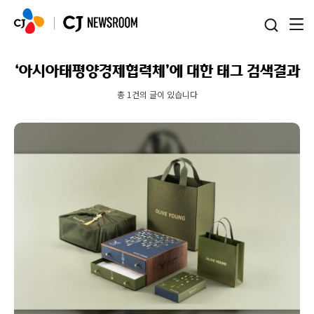
본문 바로가기
‘아시아태평양경제협력체’에 대한 태그 검색결과
총 1건의 글이 있습니다