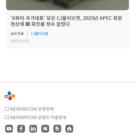
‘K뷰티 국가대표’ 모은 CJ올리브영, 2025년 APEC 회원
정상에 韓 화장품 정수 알렸다
보도자료
CJ올리브영
2025.11.02
CJ NEWSROOM 운영정책
CJ NEWSROOM 콘텐츠 이용안내