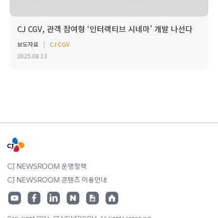
CJ CGV, 관객 참여형 ‘인터랙티브 시네마’ 개발 나선다
보도자료
CJ CGV
2025.08.13
CJ NEWSROOM 운영정책
CJ NEWSROOM 콘텐츠 이용안내
Copyright 2026. CJ NEWSROOM. All rights reserved.