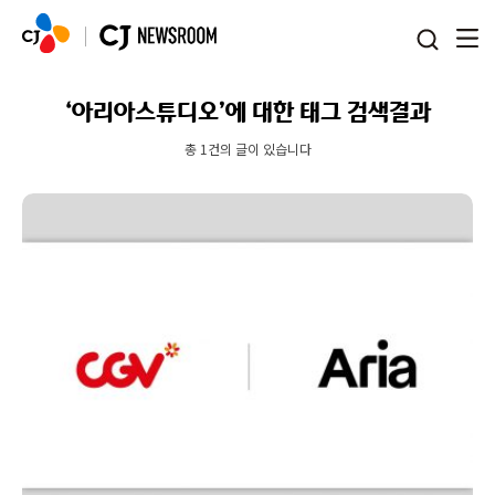
본문 바로가기
‘아리아스튜디오’에 대한 태그 검색결과
총 1건의 글이 있습니다