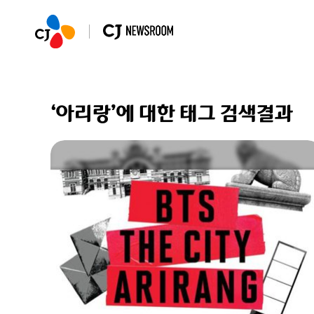
‘아리랑’에 대한 태그 검색결과