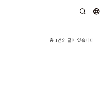
총 1건의 글이 있습니다