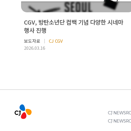
CGV, 방탄소년단 컴백 기념 다양한 시네마
행사 진행
보도자료
CJ CGV
2026.03.16
CJ NEWS
CJ NEWS