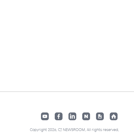
Copyright 2026. CJ NEWSROOM. All rights reserved.