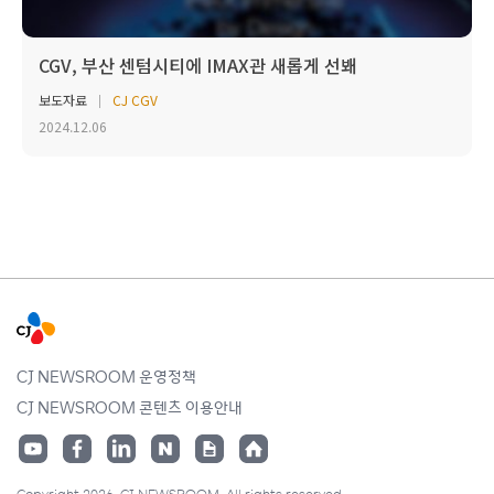
CGV, 부산 센텀시티에 IMAX관 새롭게 선봬
보도자료
CJ CGV
2024.12.06
CJ NEWSROOM 운영정책
CJ NEWSROOM 콘텐츠 이용안내
Copyright 2026. CJ NEWSROOM. All rights reserved.