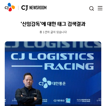
본문 바로가기
‘신임감독’에 대한 태그 검색결과
총 1건의 글이 있습니다