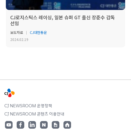
CJ로지스틱스 레이싱, 일본 슈퍼 GT 출신 장준수 감독
선임
보도자료
CJ대한통운
2024.02.19
CJ NEWSROOM 운영정책
CJ NEWSROOM 콘텐츠 이용안내