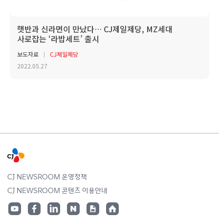
햇반과 신라면이 만났다… CJ제일제당, MZ세대
사로잡는 ‘라밥세트’ 출시
보도자료
CJ제일제당
2022.05.27
CJ NEWSROOM 운영정책
CJ NEWSROOM 콘텐츠 이용안내