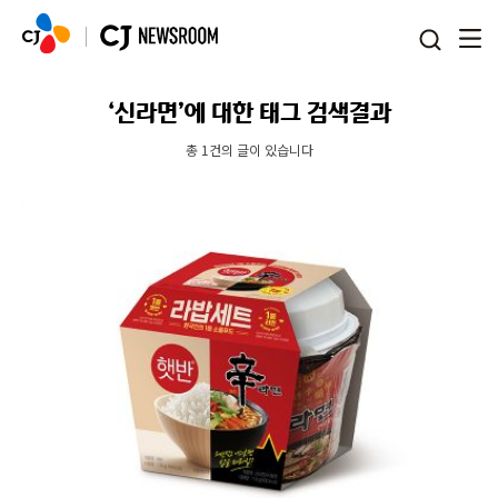
본문 바로가기
‘신라면’에 대한 태그 검색결과
총 1건의 글이 있습니다