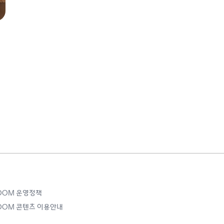
ROOM 운영정책
ROOM 콘텐츠 이용안내