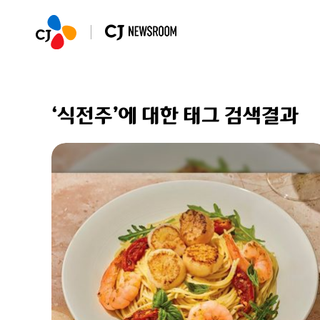
‘식전주’에 대한 태그 검색결과