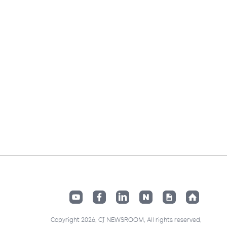
Copyright 2026. CJ NEWSROOM. All rights reserved.