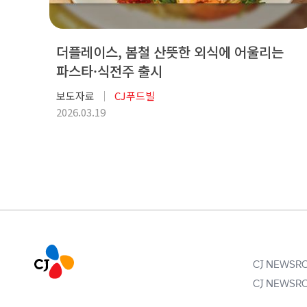
더플레이스, 봄철 산뜻한 외식에 어울리는
파스타·식전주 출시
보도자료
CJ푸드빌
2026.03.19
CJ NEWS
CJ NEWS