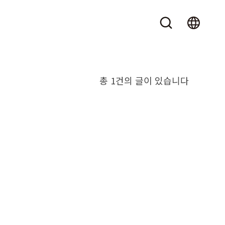
총 1건의 글이 있습니다