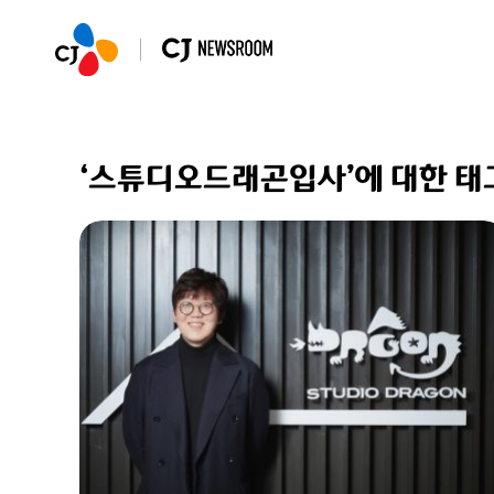
‘스튜디오드래곤입사’에 대한 태