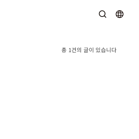
총 1건의 글이 있습니다