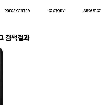
본문 바로가기
PRESS CENTER
CJ STORY
ABOUT CJ
그 검색결과