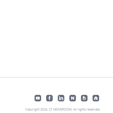
Copyright 2026. CJ NEWSROOM. All rights reserved.