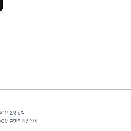
ROOM 운영정책
ROOM 콘텐츠 이용안내