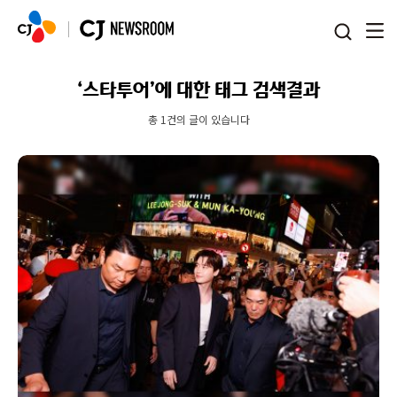
본문 바로가기
‘스타투어’에 대한 태그 검색결과
총 1건의 글이 있습니다