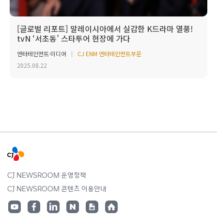
[글로벌 리포트] 말레이시아에서 실감한 K드라마 열풍!
tvN ‘서초동’ 스타투어 현장에 가다
엔터테인먼트·미디어
CJ ENM 엔터테인먼트부문
2025.08.22
CJ NEWSROOM 운영정책
CJ NEWSROOM 콘텐츠 이용안내