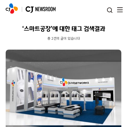
본문 바로가기
‘스마트공장’에 대한 태그 검색결과
총 2건의 글이 있습니다