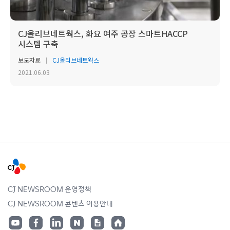
CJ올리브네트웍스, 화요 여주 공장 스마트HACCP
시스템 구축
보도자료
CJ올리브네트웍스
2021.06.03
CJ NEWSROOM 운영정책
CJ NEWSROOM 콘텐츠 이용안내