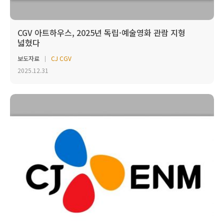
CGV 아트하우스, 2025년 독립·예술영화 관람 지형
넓혔다
보도자료
CJ CGV
2025.12.31