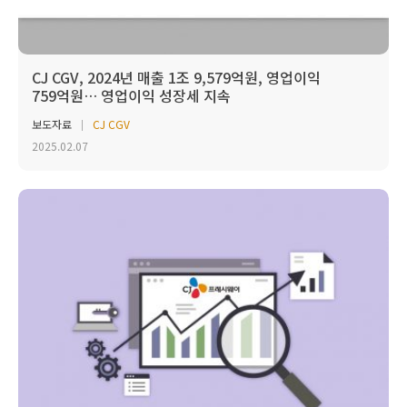
CJ CGV, 2024년 매출 1조 9,579억원, 영업이익
759억원… 영업이익 성장세 지속
보도자료
CJ CGV
2025.02.07