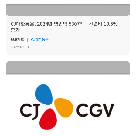
CJ대한통운, 2024년 영업익 5307억…전년비 10.5%
증가
보도자료
CJ대한통운
2025.02.11