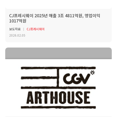
CJ프레시웨이 2025년 매출 3조 4811억원, 영업이익
1017억원
보도자료
CJ프레시웨이
2026.02.05