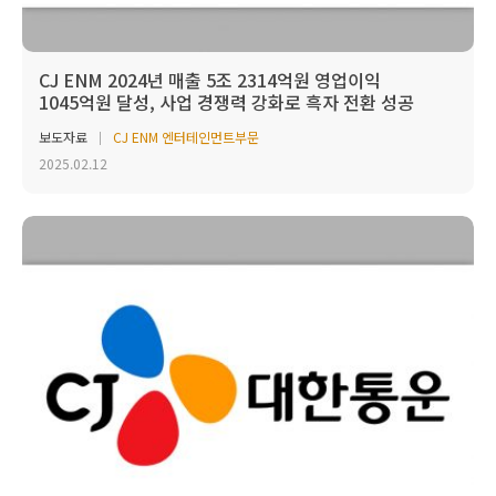
CJ ENM 2024년 매출 5조 2314억원 영업이익
1045억원 달성, 사업 경쟁력 강화로 흑자 전환 성공
보도자료
CJ ENM 엔터테인먼트부문
2025.02.12