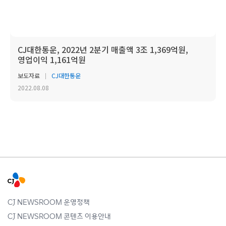
CJ대한통운, 2022년 2분기 매출액 3조 1,369억원,
영업이익 1,161억원
보도자료
CJ대한통운
2022.08.08
CJ NEWSROOM 운영정책
CJ NEWSROOM 콘텐츠 이용안내