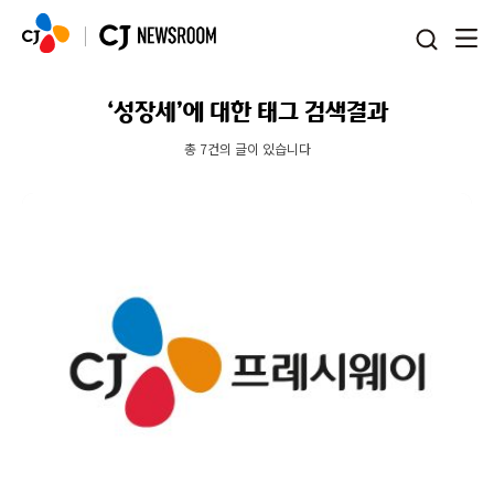
본문 바로가기
‘성장세’에 대한 태그 검색결과
총 7건의 글이 있습니다