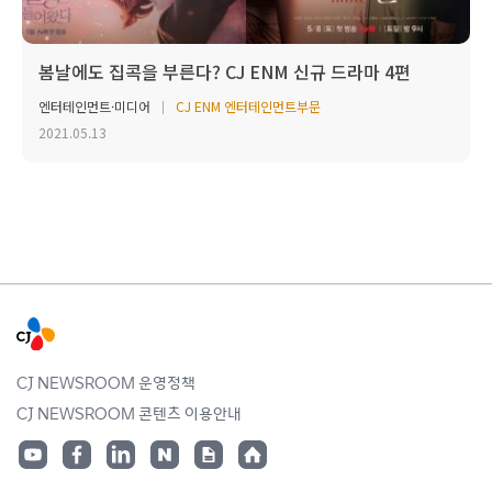
봄날에도 집콕을 부른다? CJ ENM 신규 드라마 4편
엔터테인먼트·미디어
CJ ENM 엔터테인먼트부문
2021.05.13
CJ NEWSROOM 운영정책
CJ NEWSROOM 콘텐츠 이용안내