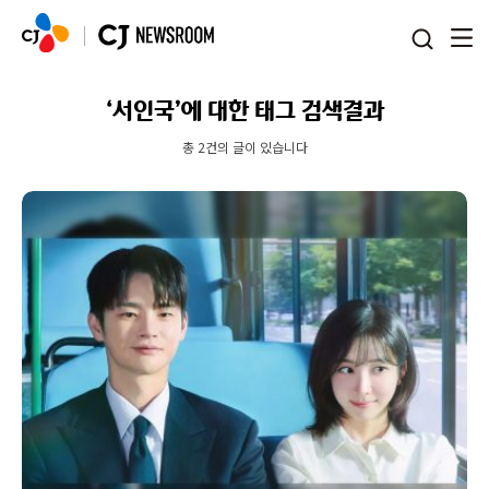
본문 바로가기
‘서인국’에 대한 태그 검색결과
총 2건의 글이 있습니다