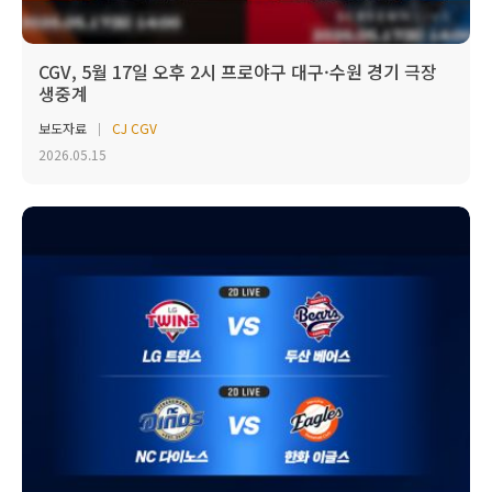
CGV, 5월 17일 오후 2시 프로야구 대구·수원 경기 극장
생중계
보도자료
CJ CGV
2026.05.15