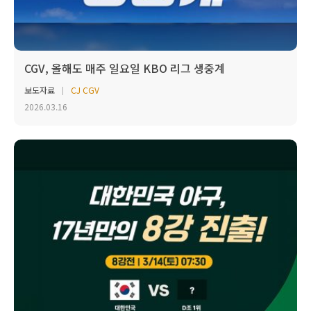
CGV, 올해도 매주 일요일 KBO 리그 생중계
보도자료
CJ CGV
2026.03.16