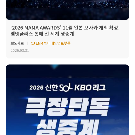
‘2026 MAMA AWARDS’ 11월 일본 오사카 개최 확정!
엠넷플러스 통해 전 세계 생중계
보도자료
CJ ENM 엔터테인먼트부문
2026.03.31