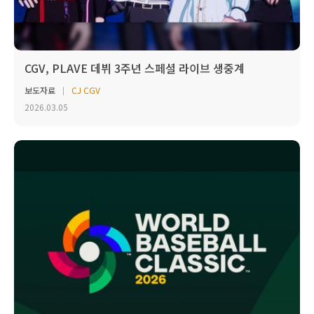
CGV, PLAVE 데뷔 3주년 스페셜 라이브 생중계
보도자료
CJ CGV
2026.03.05