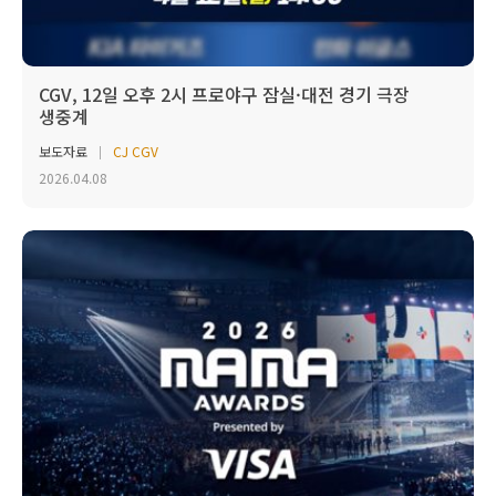
CGV, 12일 오후 2시 프로야구 잠실·대전 경기 극장
생중계
보도자료
CJ CGV
2026.04.08