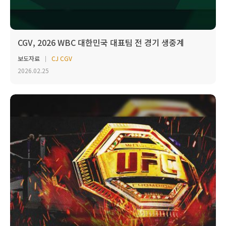
CGV, 2026 WBC 대한민국 대표팀 전 경기 생중계
보도자료
CJ CGV
2026.02.25