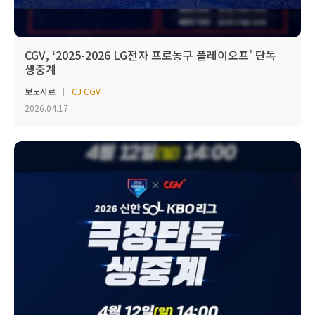
CGV, ‘2025-2026 LG전자 프로농구 플레이오프’ 단독
생중계
보도자료
CJ CGV
2026.04.17