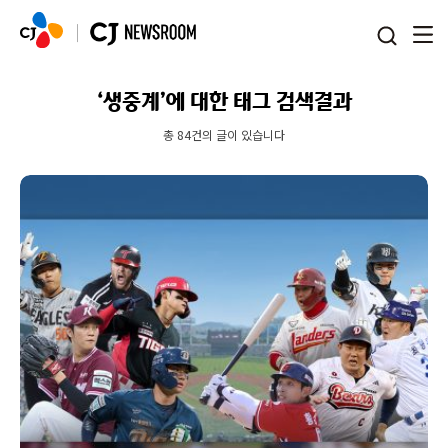
본문 바로가기
‘생중계’에 대한 태그 검색결과
총 84건의 글이 있습니다