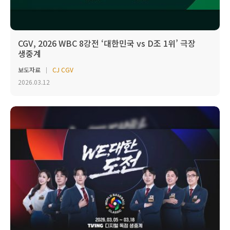
CGV, 2026 WBC 8강전 ‘대한민국 vs D조 1위’ 극장
생중계
보도자료
CJ CGV
2026.03.12