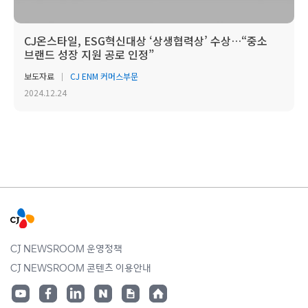
CJ온스타일, ESG혁신대상 ‘상생협력상’ 수상…“중소
브랜드 성장 지원 공로 인정”
보도자료
CJ ENM 커머스부문
2024.12.24
CJ NEWSROOM 운영정책
CJ NEWSROOM 콘텐츠 이용안내