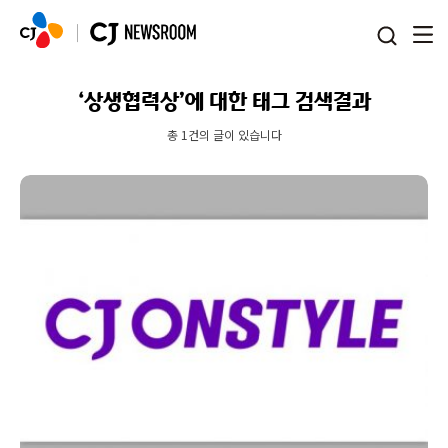
본문 바로가기
‘상생협력상’에 대한 태그 검색결과
총 1건의 글이 있습니다