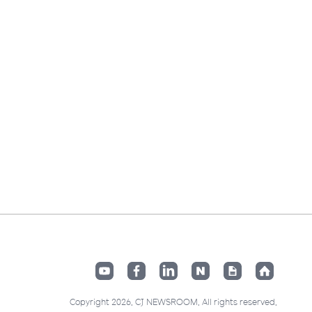
Copyright 2026. CJ NEWSROOM. All rights reserved.