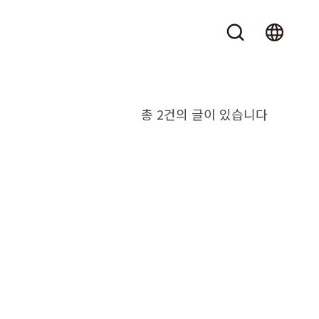
총 2건의 글이 있습니다