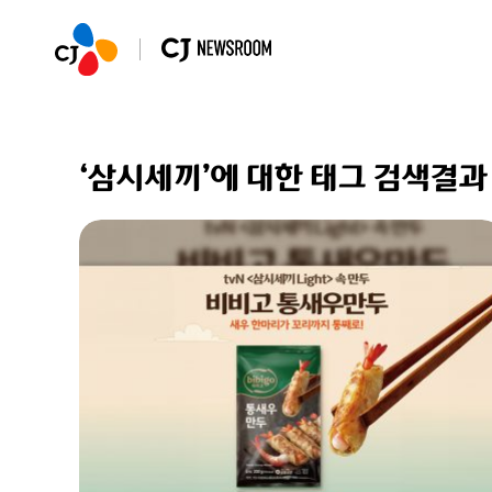
‘삼시세끼’에 대한 태그 검색결과