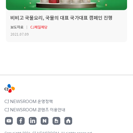
비비고 국물요리, 국물의 대표 국가대표 캠페인 진행
보도자료
CJ제일제당
2021.07.09
CJ NEWSROOM 운영정책
CJ NEWSROOM 콘텐츠 이용안내
Copyright 2026. CJ NEWSROOM. All rights reserved.