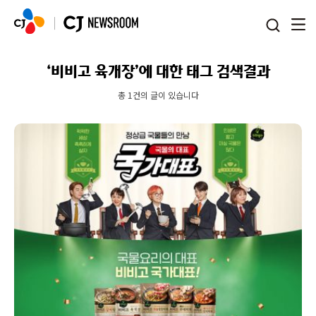
본문 바로가기
‘비비고 육개장’에 대한 태그 검색결과
총 1건의 글이 있습니다