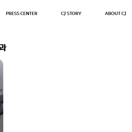
본문 바로가기
PRESS CENTER
CJ STORY
ABOUT CJ
결과