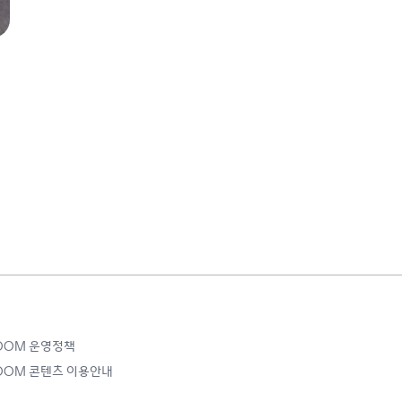
ROOM 운영정책
ROOM 콘텐츠 이용안내