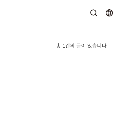
총 1건의 글이 있습니다