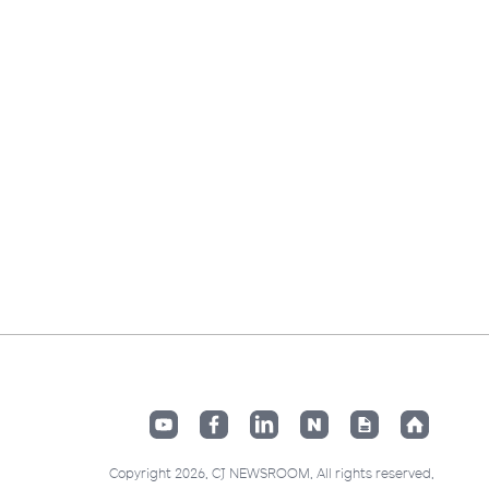
Copyright 2026. CJ NEWSROOM. All rights reserved.