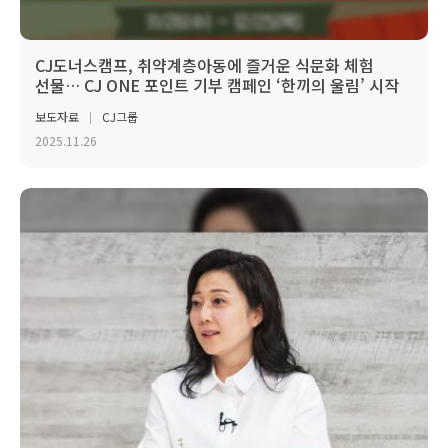
CJ도너스캠프, 취약계층아동에 즐거운 식문화 체험
선물… CJ ONE 포인트 기부 캠페인 ‘한끼의 울림’ 시작
보도자료
CJ그룹
2025.11.26