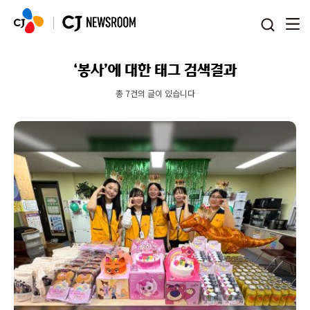
본문 바로가기
‘봉사’에 대한 태그 검색결과
총 7건의 글이 있습니다