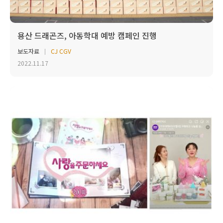
용산 드래곤즈, 아동학대 예방 캠페인 진행
보도자료
CJ CGV
2022.11.17