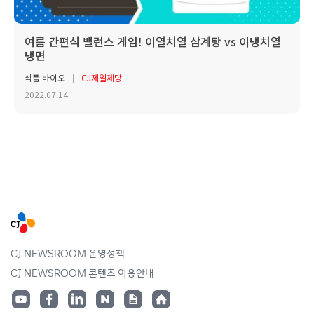
여름 간편식 밸런스 게임! 이열치열 삼계탕 vs 이냉치열
냉면
식품·바이오
CJ제일제당
2022.07.14
CJ NEWSROOM 운영정책
CJ NEWSROOM 콘텐츠 이용안내