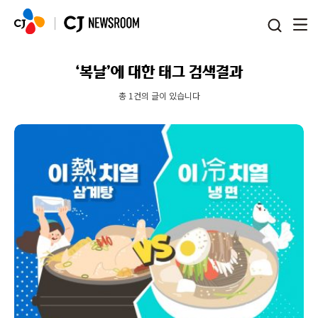
본문 바로가기
‘복날’에 대한 태그 검색결과
총 1건의 글이 있습니다