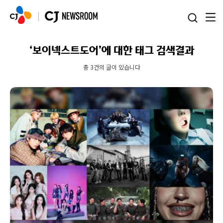
본문 바로가기
‘보이넥스트도어’에 대한 태그 검색결과
총 3건의 글이 있습니다