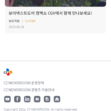
보이넥스트도어 컴백쇼 CGV에서 함께 만나보세요!
보도자료
CJ CGV
2023.08.28
CJ NEWSROOM 운영정책
CJ NEWSROOM 콘텐츠 이용안내
Copyright 2026. CJ NEWSROOM. All rights reserved.