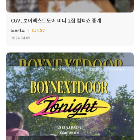
CGV, 보이넥스트도어 미니 2집 컴백쇼 중계
보도자료
CJ CGV
2024.04.09