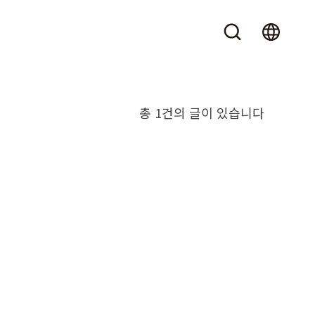
총 1건의 글이 있습니다