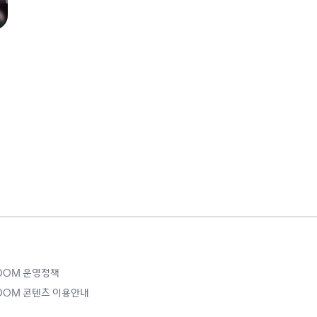
ROOM 운영정책
ROOM 콘텐츠 이용안내