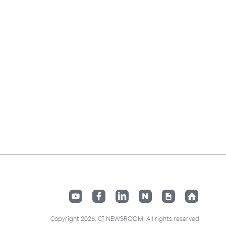
Copyright 2026. CJ NEWSROOM. All rights reserved.