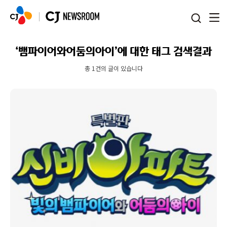
본문 바로가기
‘뱀파이어와어둠의아이’에 대한 태그 검색결과
총 1건의 글이 있습니다