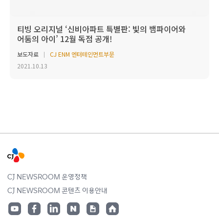
티빙 오리지널 ‘신비아파트 특별판: 빛의 뱀파이어와
어둠의 아이’ 12월 독점 공개!
보도자료
CJ ENM 엔터테인먼트부문
2021.10.13
CJ NEWSROOM 운영정책
CJ NEWSROOM 콘텐츠 이용안내