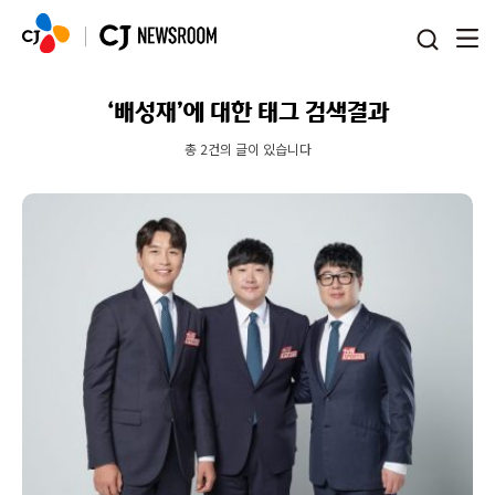
본문 바로가기
‘배성재’에 대한 태그 검색결과
총 2건의 글이 있습니다