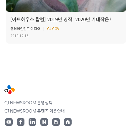
[아트하우스 칼럼] 2019년 띵작! 2020년 기대작은?
엔터테인먼트·미디어
CJ CGV
2019.12.16
CJ NEWSROOM 운영정책
CJ NEWSROOM 콘텐츠 이용안내