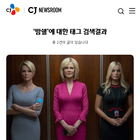
본문 바로가기
‘밤쉘’에 대한 태그 검색결과
총 2건의 글이 있습니다