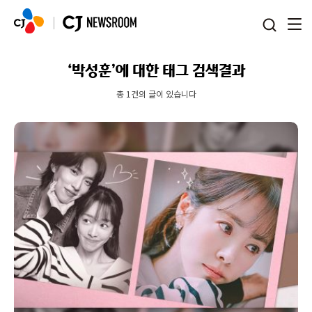
본문 바로가기
‘박성훈’에 대한 태그 검색결과
총 1건의 글이 있습니다