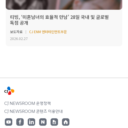
티빙, ‘미혼남녀의 효율적 만남’ 28일 국내 및 글로벌
독점 공개
보도자료
CJ ENM 엔터테인먼트부문
2026.02.27
CJ NEWSROOM 운영정책
CJ NEWSROOM 콘텐츠 이용안내