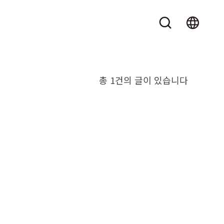
총 1건의 글이 있습니다