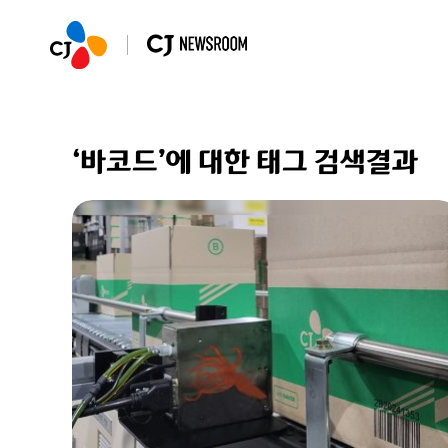
‘바코드’에 대한 태그 검색결과