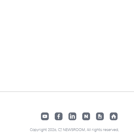
Copyright 2026. CJ NEWSROOM. All rights reserved.