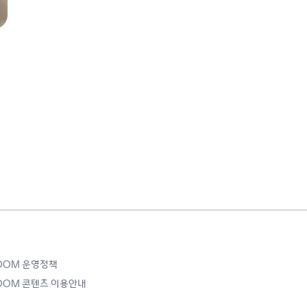
ROOM 운영정책
ROOM 콘텐츠 이용안내