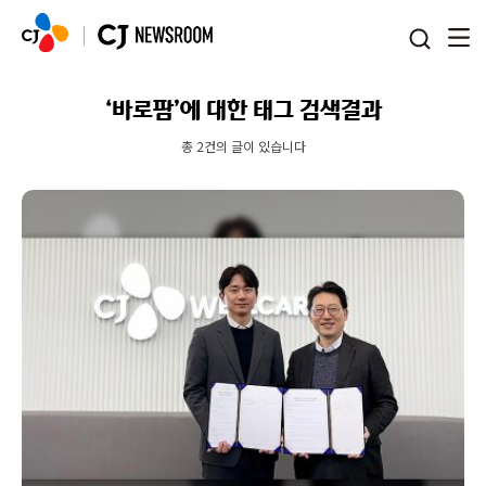
본문 바로가기
‘바로팜’에 대한 태그 검색결과
총 2건의 글이 있습니다