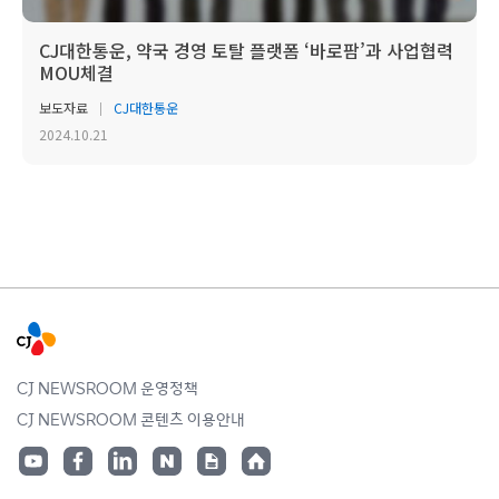
CJ대한통운, 약국 경영 토탈 플랫폼 ‘바로팜’과 사업협력
MOU체결
보도자료
CJ대한통운
2024.10.21
CJ NEWSROOM 운영정책
CJ NEWSROOM 콘텐츠 이용안내