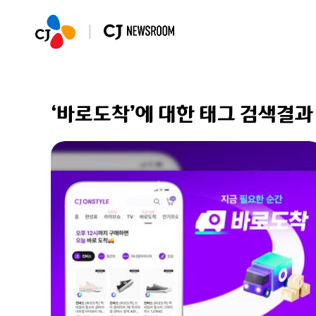
‘바로도착’에 대한 태그 검색결과