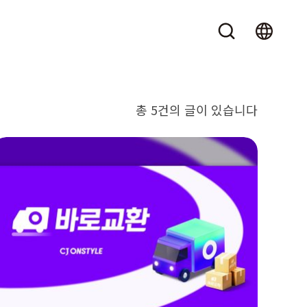
총 5건의 글이 있습니다