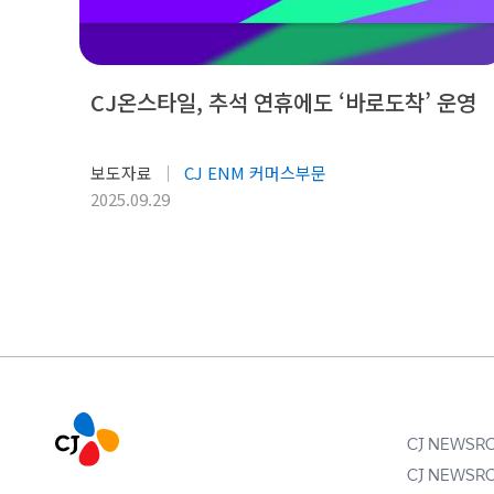
CJ온스타일, 추석 연휴에도 ‘바로도착’ 운영
보도자료
CJ ENM 커머스부문
2025.09.29
CJ NEWS
CJ NEWS