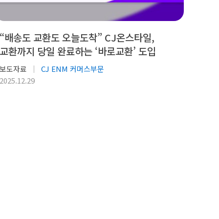
“배송도 교환도 오늘도착” CJ온스타일,
교환까지 당일 완료하는 ‘바로교환’ 도입
보도자료
CJ ENM 커머스부문
2025.12.29