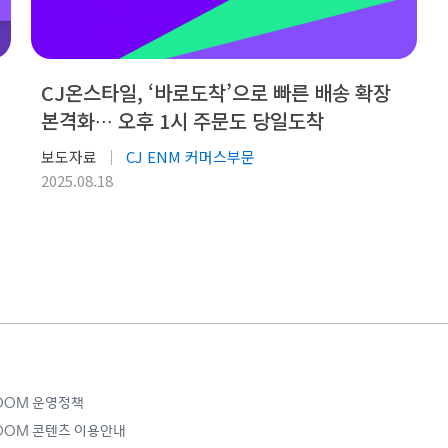
CJ온스타일, ‘바로도착’으로 빠른 배송 확장
본격화∙∙∙ 오후 1시 주문도 당일도착
보도자료
CJ ENM 커머스부문
2025.08.18
ROOM 운영정책
ROOM 콘텐츠 이용안내