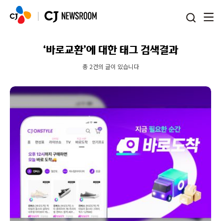
본문 바로가기
‘바로교환’에 대한 태그 검색결과
총 2건의 글이 있습니다