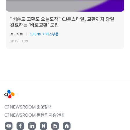
“배송도 교환도 오늘도착” CJ온스타일, 교환까지 당일
완료하는 ‘바로교환’ 도입
보도자료
CJ ENM 커머스부문
2025.12.29
CJ NEWSROOM 운영정책
CJ NEWSROOM 콘텐츠 이용안내