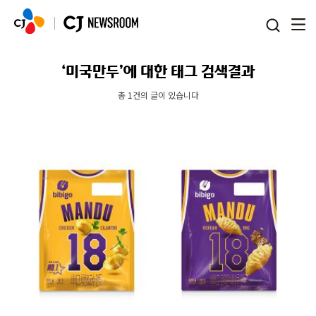
본문 바로가기
‘미국만두’에 대한 태그 검색결과
총 1건의 글이 있습니다