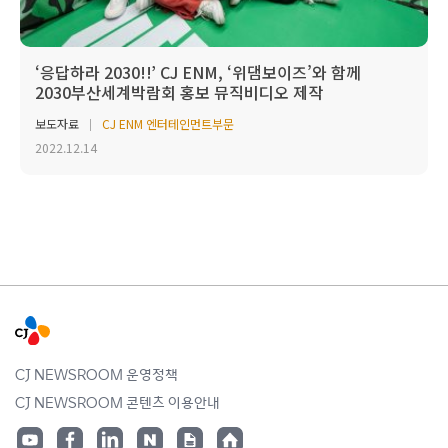
‘응답하라 2030!!’ CJ ENM, ‘위댐보이즈’와 함께
2030부산세계박람회 홍보 뮤직비디오 제작
보도자료
CJ ENM 엔터테인먼트부문
2022.12.14
CJ NEWSROOM 운영정책
CJ NEWSROOM 콘텐츠 이용안내