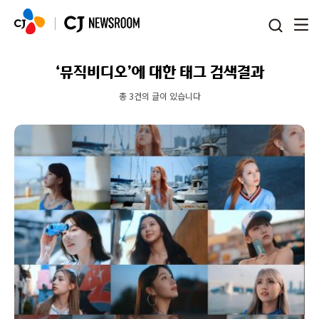
본문 바로가기
‘뮤직비디오’에 대한 태그 검색결과
총 3건의 글이 있습니다