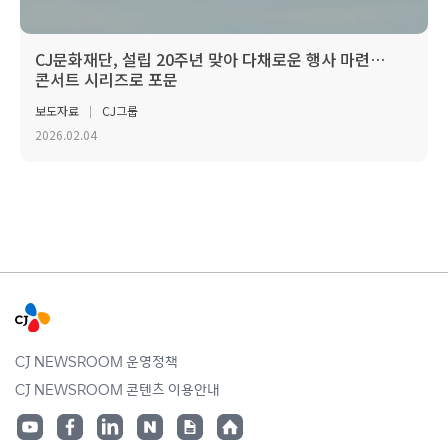
CJ문화재단, 설립 20주년 맞아 다채로운 행사 마련…
콘서트 시리즈로 포문
보도자료
CJ그룹
2026.02.04
CJ NEWSROOM 운영정책
CJ NEWSROOM 콘텐츠 이용안내