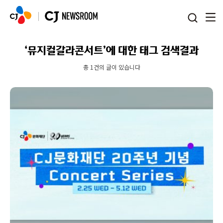
본문 바로가기
‘뮤지컬갈라콘서트’에 대한 태그 검색결과
총 1건의 글이 있습니다