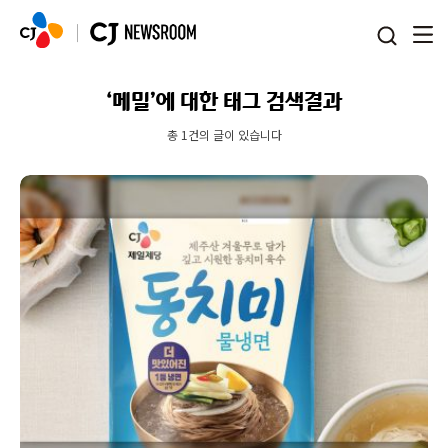
본문 바로가기
‘메밀’에 대한 태그 검색결과
총 1건의 글이 있습니다