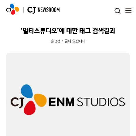
본문 바로가기
‘멀티스튜디오’에 대한 태그 검색결과
총 2건의 글이 있습니다