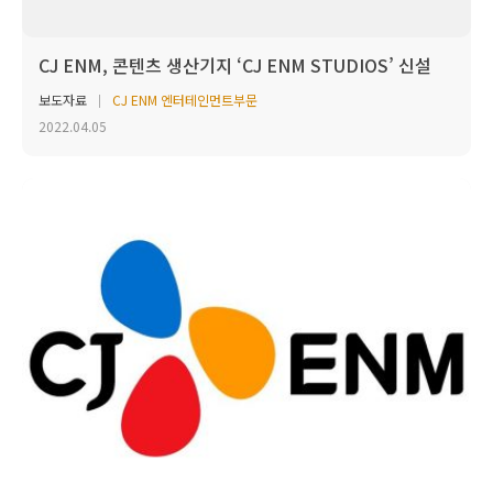
CJ ENM, 콘텐츠 생산기지 ‘CJ ENM STUDIOS’ 신설
보도자료
CJ ENM 엔터테인먼트부문
2022.04.05