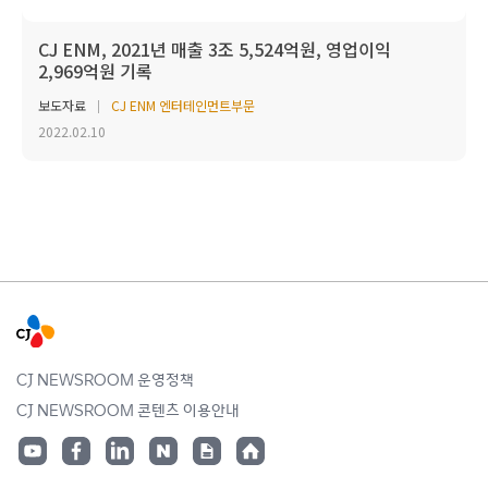
CJ ENM, 2021년 매출 3조 5,524억원, 영업이익
2,969억원 기록
보도자료
CJ ENM 엔터테인먼트부문
2022.02.10
CJ NEWSROOM 운영정책
CJ NEWSROOM 콘텐츠 이용안내