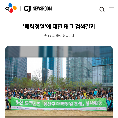
본문 바로가기
‘매력정원’에 대한 태그 검색결과
총 1건의 글이 있습니다