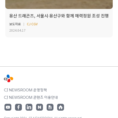
용산 드래곤즈, 서울시‧용산구와 함께 매력정원 조성 진행
보도자료
CJ CGV
2024.04.17
CJ NEWSROOM 운영정책
CJ NEWSROOM 콘텐츠 이용안내
Copyright 2026. CJ NEWSROOM. All rights reserved.