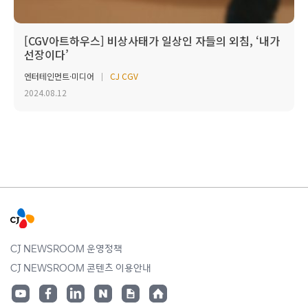
[CGV아트하우스] 비상사태가 일상인 자들의 외침, ‘내가
선장이다’
엔터테인먼트·미디어
CJ CGV
2024.08.12
CJ NEWSROOM 운영정책
CJ NEWSROOM 콘텐츠 이용안내