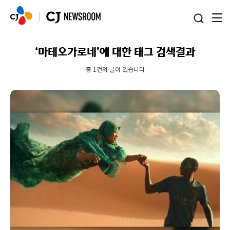
본문 바로가기
‘마테오가로네’에 대한 태그 검색결과
총 1건의 글이 있습니다