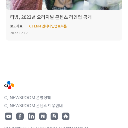
티빙, 2023년 오리지널 콘텐츠 라인업 공개
보도자료
CJ ENM 엔터테인먼트부문
2022.12.12
CJ NEWSROOM 운영정책
CJ NEWSROOM 콘텐츠 이용안내
Copyright 2026. CJ NEWSROOM. All rights reserved.