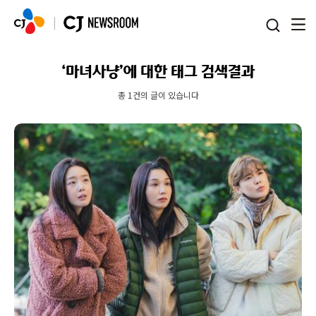
본문 바로가기
‘마녀사냥’에 대한 태그 검색결과
총 1건의 글이 있습니다