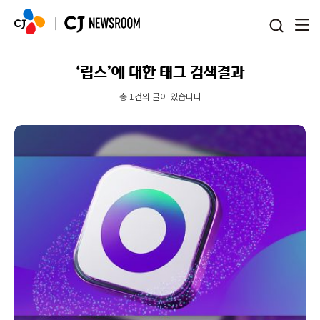
본문 바로가기
‘립스’에 대한 태그 검색결과
총 1건의 글이 있습니다