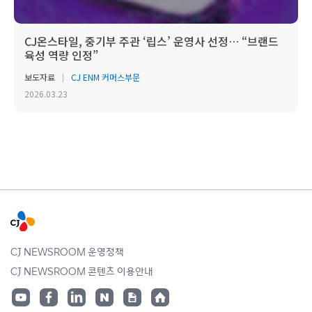
CJ온스타일, 중기부 주관 ‘립스’ 운영사 선정… “브랜드
육성 역량 인정”
보도자료
CJ ENM 커머스부문
2026.03.23
CJ NEWSROOM 운영정책
CJ NEWSROOM 콘텐츠 이용안내