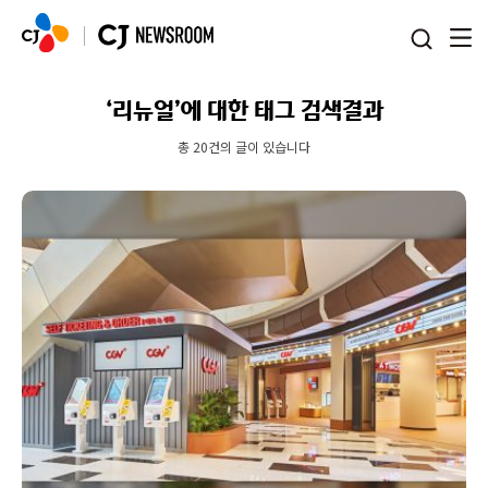
본문 바로가기
‘리뉴얼’에 대한 태그 검색결과
총 20건의 글이 있습니다