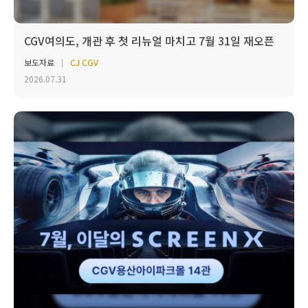
CGV여의도, 개관 후 첫 리뉴얼 마치고 7월 31일 재오픈
보도자료
CJ CGV
2026.07.31