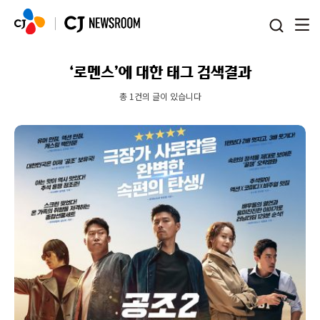
본문 바로가기
‘로멘스’에 대한 태그 검색결과
총 1건의 글이 있습니다