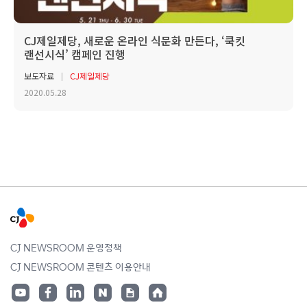
CJ제일제당, 새로운 온라인 식문화 만든다, ‘쿡킷
랜선시식’ 캠페인 진행
보도자료
CJ제일제당
2020.05.28
CJ NEWSROOM 운영정책
CJ NEWSROOM 콘텐츠 이용안내