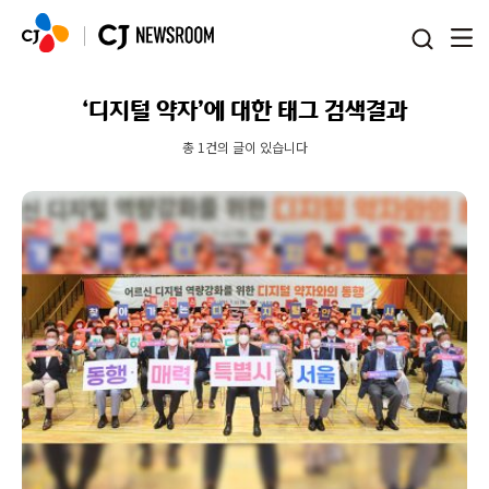
본문 바로가기
‘디지털 약자’에 대한 태그 검색결과
총 1건의 글이 있습니다