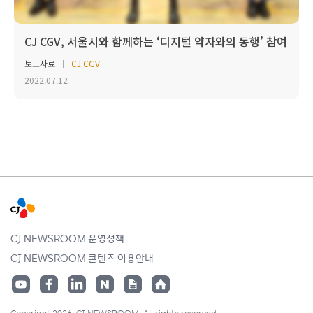
CJ CGV, 서울시와 함께하는 ‘디지털 약자와의 동행’ 참여
보도자료
CJ CGV
2022.07.12
CJ NEWSROOM 운영정책
CJ NEWSROOM 콘텐츠 이용안내
Copyright 2026. CJ NEWSROOM. All rights reserved.