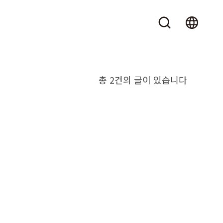
총 2건의 글이 있습니다