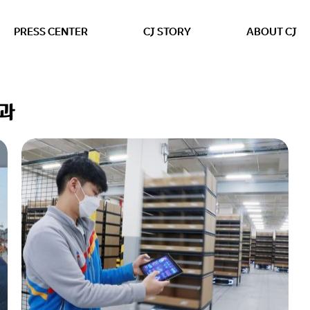
본문 바로가기
PRESS CENTER
CJ STORY
ABOUT CJ
결과