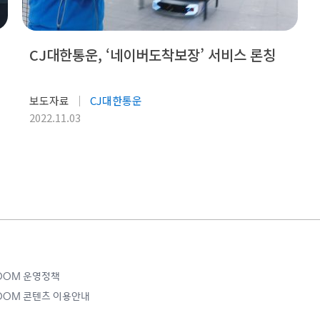
CJ대한통운, ‘네이버도착보장’ 서비스 론칭
보도자료
CJ대한통운
2022.11.03
ROOM 운영정책
ROOM 콘텐츠 이용안내