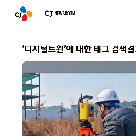
‘디지털트윈’에 대한 태그 검색