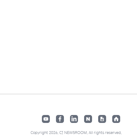
Copyright 2026. CJ NEWSROOM. All rights reserved.