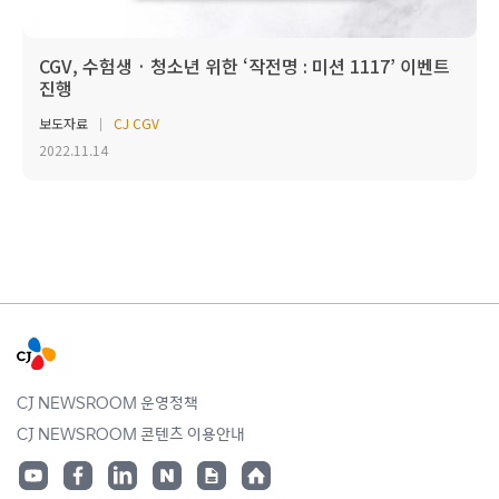
CGV, 수험생 · 청소년 위한 ‘작전명 : 미션 1117’ 이벤트
진행
보도자료
CJ CGV
2022.11.14
CJ NEWSROOM 운영정책
CJ NEWSROOM 콘텐츠 이용안내