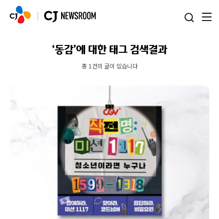
본문 바로가기
‘동감’에 대한 태그 검색결과
총 1건의 글이 있습니다