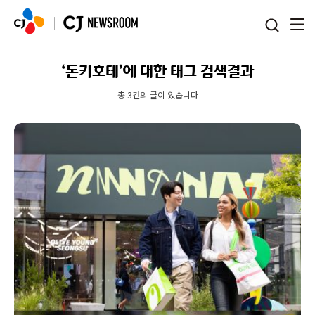
본문 바로가기
‘돈키호테’에 대한 태그 검색결과
총 3건의 글이 있습니다